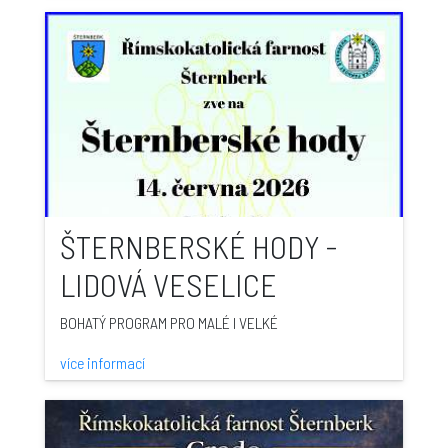
ŠTERNBERSKÉ HODY -
LIDOVÁ VESELICE
BOHATÝ PROGRAM PRO MALÉ I VELKÉ
více informací