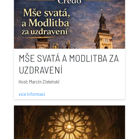
MŠE SVATÁ A MODLITBA ZA
UZDRAVENÍ
Host: Marcin Zieleński
více informací